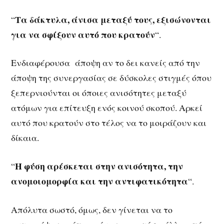
Τα δάκτυλα, άνισα μεταξύ τους, εξισώνονται
“
για να σφίξουν αυτό που κρατούν
“.
Ενδιαφέρουσα άποψη αν το δει κανείς από την
άποψη της συνεργασίας σε δύσκολες στιγμές όπου
ξεπερνιούνται οι όποιες ανισότητες μεταξύ
ατόμων για επίτευξη ενός κοινού σκοπού. Αρκεί
αυτό που κρατούν στο τέλος να το μοιράζουν και
δίκαια.
Η φύση αρέσκεται στην ανισότητα, την
“
ανομοιομορφία και την αντιφατικότητα
“.
Απόλυτα σωστό, όμως, δεν γίνεται να το