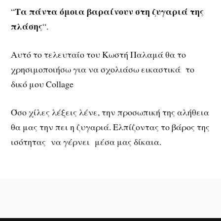
Τα πάντα όμοια βαραίνουν στη ζυγαριά της
“
πλάσης
“.
Αυτό το τελευταίο του Κωστή Παλαμά θα το
χρησιμοποιήσω για να σχολιάσω εικαστικά το
δικό μου Collage
Όσο χίλες λέξεις λένε, την προσωπική της αλήθεια
θα μας την πει η ζυγαριά. Ελπίζοντας το βάρος της
ισότητας να γέρνει μέσα μας δίκαια.