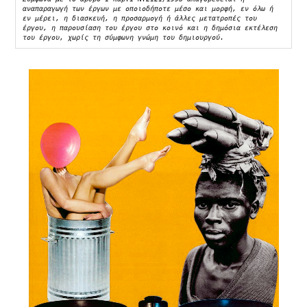
αναπαραγωγή των έργων με οποιοδήποτε μέσο και μορφή, εν όλω ή 
εν μέρει, η διασκευή, η προσαρμογή ή άλλες μετατροπές του 
έργου, η παρουσίαση του έργου στο κοινό και η δημόσια εκτέλεση 
του έργου, χωρίς τη σύμφωνη γνώμη του δημιουργού. 