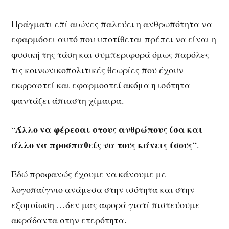
Πράγματι επί αιώνες παλεύει η ανθρωπότητα να
εφαρμόσει αυτό που υποτίθεται πρέπει να είναι η
φυσική της τάση και συμπεριφορά όμως παρόλες
τις κοινωνικοπολιτικές θεωρίες που έχουν
εκφραστεί και εφαρμοστεί ακόμα η ισότητα
φαντάζει άπιαστη χίμαιρα.
Άλλο να φέρεσαι στους ανθρώπους ίσα και
“
άλλο να προσπαθείς να τους κάνεις ίσους
“.
Εδώ προφανώς έχουμε να κάνουμε με
λογοπαίγνιο ανάμεσα στην ισότητα και στην
εξομοίωση …δεν μας αφορά γιατί πιστεύουμε
ακράδαντα στην ετερότητα.