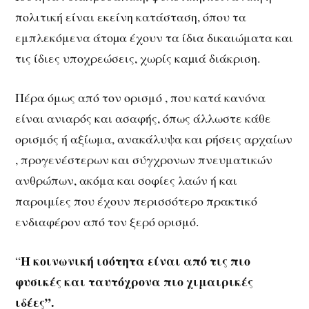
πολιτική είναι εκείνη κατάσταση, όπου τα
εμπλεκόμενα άτοµα έχουν τα ίδια δικαιώματα και
τις ίδιες υποχρεώσεις, χωρίς καµιά διάκριση.
Πέρα όμως από τον ορισμό , που κατά κανόνα
είναι ανιαρός και ασαφής, όπως άλλωστε κάθε
ορισμός ή αξίωμα, ανακάλυψα και ρήσεις αρχαίων
, προγενέστερων και σύγχρονων πνευματικών
ανθρώπων, ακόμα και σοφίες λαών ή και
παροιμίες που έχουν περισσότερο πρακτικό
ενδιαφέρον από τον ξερό ορισμό.
Η κοινωνική ισότητα είναι από τις πιο
“
φυσικές και ταυτόχρονα πιο χιμαιρικές
ιδέες”.