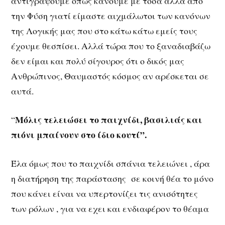
αντιγράψουμε όπως κάνουμε με τόσα άλλα από
την Φύση γιατί είμαστε αιχμάλωτοι των κανόνων
της Λογικής μας που στο κάτω κάτω εμείς τους
έχουμε θεσπίσει. Αλλά τώρα που το ξαναδιαβάζω
δεν είμαι και πολύ σίγουρος ότι ο δικός μας
Ανθρώπινος, Θαυμαστός κόσμος αν αρέσκεται σε
αυτά.
Μόλις τελειώσει το παιχνίδι, βασιλιάς και
“
πιόνι μπαίνουν στο ίδιο κουτί”.
Έλα όμως που το παιχνίδι σπάνια τελειώνει , άρα
η διατήρηση της παράστασης σε κοινή θέα το μόνο
που κάνει είναι να υπερτονίζει τις ανισότητες
των ρόλων , για να εχει και ενδιαφέρον το θέαμα