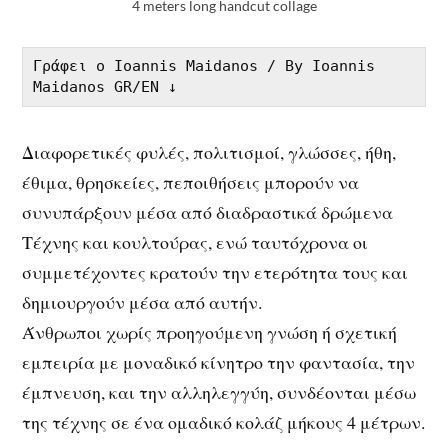
4 meters long handcut collage
Γράφει ο Ioannis Maidanos / By Ioannis 
Maidanos GR/EN ↓
Διαφορετικές φυλές, πολιτισμοί, γλώσσες, ήθη,
έθιμα, θρησκείες, πεποιθήσεις μπορούν να
συνυπάρξουν μέσα από διαδραστικά δρώμενα
Τέχνης και κουλτούρας, ενώ ταυτόχρονα οι
συμμετέχοντες κρατούν την ετερότητα τους και
δημιουργούν μέσα από αυτήν.
Άνθρωποι χωρίς προηγούμενη γνώση ή σχετική
εμπειρία με μοναδικό κίνητρο την φαντασία, την
έμπνευση, και την αλληλεγγύη, συνδέονται μέσω
της τέχνης σε ένα ομαδικό κολάζ μήκους 4 μέτρων.