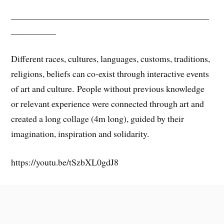
____________________________________________
__________
Different races, cultures, languages, customs, traditions,
religions, beliefs can co-exist through interactive events
of art and culture. People without previous knowledge
or relevant experience were connected through art and
created a long collage (4m long), guided by their
imagination, inspiration and solidarity.
https://youtu.be/tSzbXL0gdJ8