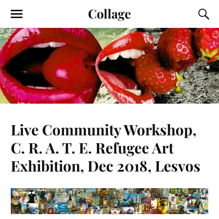
Collage
Live Community Workshop,
C. R. A. T. E. Refugee Art
Exhibition, Dec 2018, Lesvos