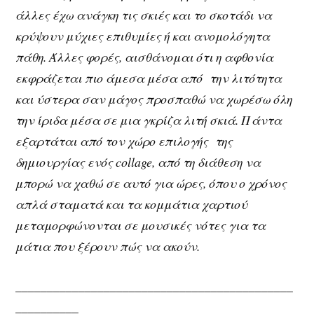
άλλες έχω ανάγκη τις σκιές και το σκοτάδι να
κρύψουν μύχιες επιθυμίες ή και ανομολόγητα
πάθη. Άλλες φορές, αισθάνομαι ότι η αφθονία
εκφράζεται πιο άμεσα μέσα από την λιτότητα
και ύστερα σαν μάγος προσπαθώ να χωρέσω όλη
την ίριδα μέσα σε μια γκρίζα λιτή σκιά. Πάντα
εξαρτάται από τον χώρο επιλογής της
δημιουργίας ενός collage, από τη διάθεση να
μπορώ να χαθώ σε αυτό για ώρες, όπου ο χρόνος
απλά σταματά και τα κομμάτια χαρτιού
μεταμορφώνονται σε μουσικές νότες για τα
μάτια που ξέρουν πώς να ακούν.
____________________________________________
__________