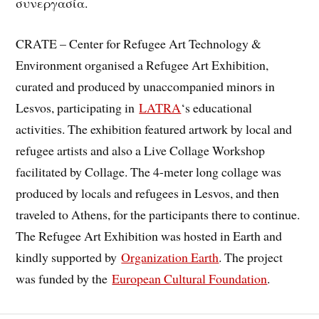
συνεργασία.
CRATE – Center for Refugee Art Technology &
Environment organised a Refugee Art Exhibition,
curated and produced by unaccompanied minors in
Lesvos, participating in
LATRA
‘s educational
activities. The exhibition featured artwork by local and
refugee artists and also a Live Collage Workshop
facilitated by Collage. The 4-meter long collage was
produced by locals and refugees in Lesvos, and then
traveled to Athens, for the participants there to continue.
The Refugee Art Exhibition was hosted in Earth and
kindly supported by
Organization Earth
. The project
was funded by the
European Cultural Foundation
.