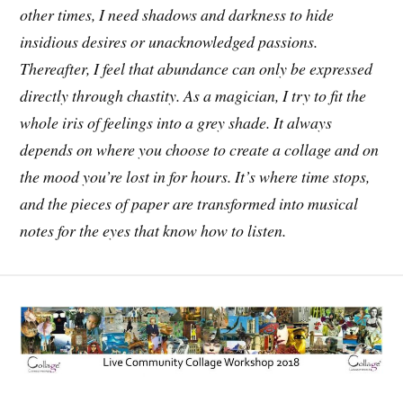
other times, I need shadows and darkness to hide
insidious desires or unacknowledged passions.
Thereafter, I feel that abundance can only be expressed
directly through chastity. As a magician, I try to fit the
whole iris of feelings into a grey shade. It always
depends on where you choose to create a collage and on
the mood you’re lost in for hours. It’s where time stops,
and the pieces of paper are transformed into musical
notes for the eyes that know how to listen.