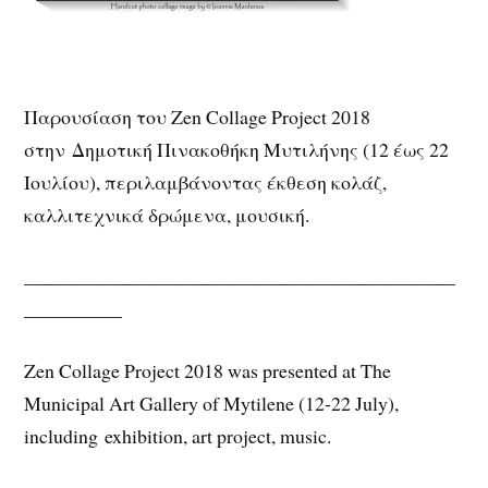
Παρουσίαση του Zen Collage Project 2018
στην Δημοτική Πινακοθήκη Μυτιλήνης (12 έως 22
Ιουλίου), περιλαμβάνοντας έκθεση κολάζ,
καλλιτεχνικά δρώμενα, μουσική.
____________________________________________
__________
Zen Collage Project 2018 was presented at The
Municipal Art Gallery of Mytilene (12-22 July),
including exhibition, art project, music.