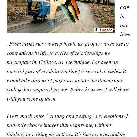
cept
in
our
lives
. From memories we keep inside us, people we choose as
companions in life, to cycles of relationships we
participate in. Collage, as a technique, has been an
integral part of my daily routine for several decades. It
would take dozens of pages to capture the dimensions
collage has acquired for me. Today, however, I will share
with you some of them.
I very much enjoy “cutting and pasting” my emotions. I
patiently choose images that inspire me, without
thinking or editing my actions. It’s like my eyes and my