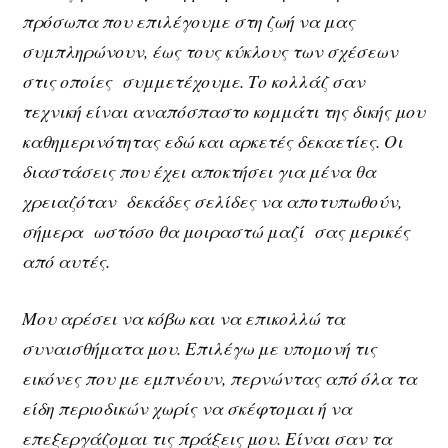
πρόσωπα που επιλέγουμε στη ζωή να μας
συμπληρώνουν, έως τους κύκλους των σχέσεων
στις οποίες συμμετέχουμε. Το κολλάζ σαν
τεχνική είναι αναπόσπαστο κομμάτι της δικής μου
καθημερινότητας εδώ και αρκετές δεκαετίες. Οι
διαστάσεις που έχει αποκτήσει για μένα θα
χρειαζόταν δεκάδες σελίδες να αποτυπωθούν,
σήμερα ωστόσο θα μοιραστώ μαζί σας μερικές
από αυτές.
Μου αρέσει να κόβω και να επικολλώ τα
συναισθήματα μου. Επιλέγω με υπομονή τις
εικόνες που με εμπνέουν, περνώντας από όλα τα
είδη περιοδικών χωρίς να σκέφτομαι ή να
επεξεργάζομαι τις πράξεις μου. Είναι σαν τα