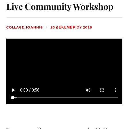
Live Community Workshop
COLLAGE_IOANNIS
23 ΔΕΚΕΜΒΡΊΟΥ 2018