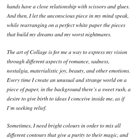
hands have a close relationship with scissors and glues.
And then, I let the unconscious piece in my mind speak,
while rearranging on a perfect white paper the pieces
that build my dreams and my worst nightmares.
The art of Collage is for me a way to express my vision
through different aspects of romance, sadness,
nostalgia, materialistic joy, beauty, and other emotions.
Every time I create an unusual and strange world on a
piece of paper, in the background there’s a sweet rush, a
desire to give birth to ideas I conceive inside me, as if
I’m seeking relief.
Sometimes, I need bright colours in order to mix all
different contours that give a purity to their magic, and