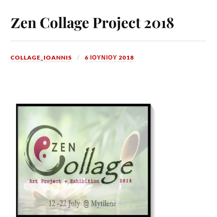
Ζen Collage Project 2018
COLLAGE_IOANNIS
6 ΙΟΥΝΊΟΥ 2018