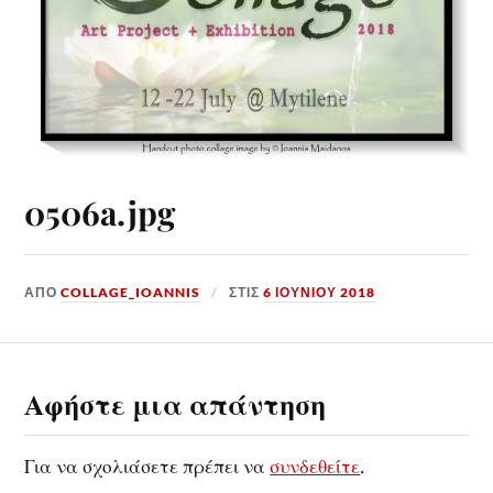
0506a.jpg
ΑΠΌ
COLLAGE_IOANNIS
ΣΤΙΣ
6 ΙΟΥΝΊΟΥ 2018
Αφήστε μια απάντηση
Για να σχολιάσετε πρέπει να
συνδεθείτε
.